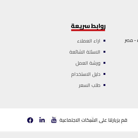
روابط سريعة
 - مصر
اراء العملاء
الاسئلة الشائعة
ورشة العمل
دليل الاستخدام
طلب السعر
قم بزيارتنا على الشبكات الاجتماعية