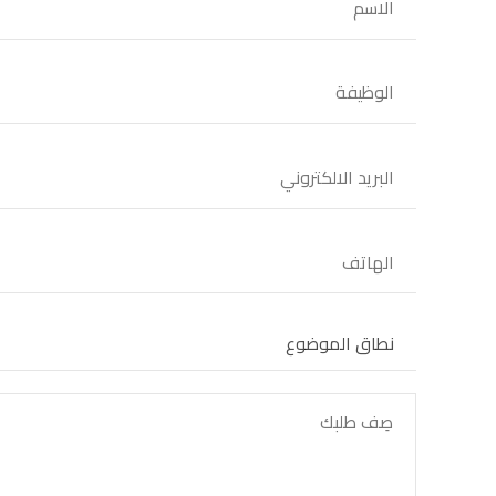
نطاق الموضوع