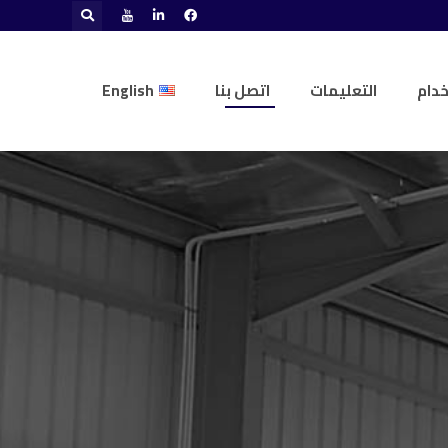
خدام
التعليمات
اتصل بنا
English