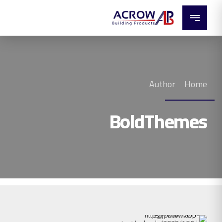
Author
Home
BoldThemes