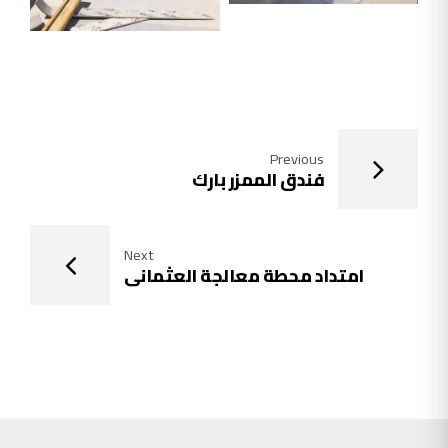
Previous
فندق الممزر بارك
Next
امتداد محطة معالجة العثماني